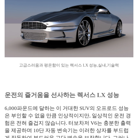
고급스러움과 평온함이 있는 렉서스 LX 성능,실내,기술력
운전의 즐거움을 선사하는 렉서스 LX 성능
6,000파운드에 달하는 이 거대한 SUV의 오프로드 성능
은 부인할 수 없을 만큼 인상적이지만, 일상적인 운전 경
험은 전혀 즐겁지 않습니다. 터보차저 V6는 충분한 출력
을 제공하며 10단 자동 변속기는 이러한 상자를 부드럽
게 작동하여 부드러운 고단 변속을 보장합니다. 그러나